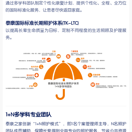
通过多学科团队制定个性化康复计划，提供个性化、全程、全方位
的国际标准化服务，让患者尽快返回家庭。
泰康国际标准长期照护体系(TK-LTC)
以提高长辈生命质量为目标，定制不同程度的生活照顾及护理服
务。
1+N多学科专业团队
泰康之家创新“1+N照护模式”，即1名个案管理师主导，N名照护
团队成员辅助，保障长辈得到全面专业的照护服务，节省公共资源