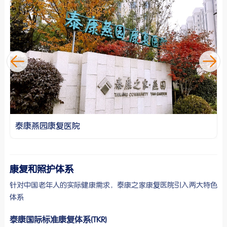
‹
泰康燕园康复医院
康复和照护体系
针对中国老年人的实际健康需求，泰康之家康复医院引入两大特色
体系
泰康国际标准康复体系(TKR)