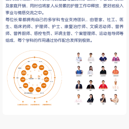
及家庭开销，同时也将家人从劳累的护理工作中释放，更好地投入
事业与情感交流之中。
每位长辈都拥有自己的多学科专业支持团队，由管家、社工、医
生、临床药师、护理师、护士、康复治疗师、文娱活动师、营养
师、营养厨师、感控专员、环境主管、个案管理师、运动指导师等
组成，每个学科的作用通过协作配合发挥到极致。