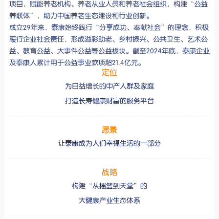
项目，赋能养老机构、养老从业人员和养老社会组织，构建“公益
养联体”，助力中国养老生态建设和行业创新。
成立29年来，泰康始终践行“分享成功、奉献社会”的理念，积极
履行企业社会责任，形成溢彩助老、乡村振兴、公共卫生、艺术公
益、教育公益、大事件公益等公益板块。截至2024年底，泰康企业
及泰康人累计用于公益事业款项超21.4亿元。
定位
为日益增长的中产人群及家庭
打造长寿健康财富的服务平台
愿景
让泰康成为人们幸福生活的一部分
战略
构建“从摇篮到天堂”的
大健康产业生态体系