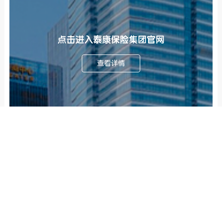
点击进入泰康保险集团官网
查看详情