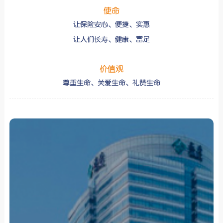
使命
让保险安心、便捷、实惠
让人们长寿、健康、富足
价值观
尊重生命、关爱生命、礼赞生命