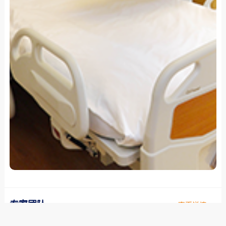
专家团队
查看详情 >>