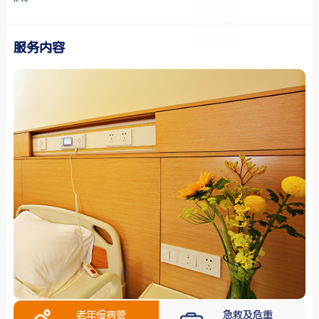
服务内容
老年慢病管
急救及危重