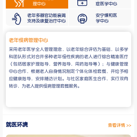
理中心
症医学中心
老年多器官功能衰竭
安宁缓和医
支持及康复治疗中心
学中心
老年慢病管理中心
采用老年医学全人管理理念，以老年综合评估为基础，以多学
科团队形式对合并多种老年慢性疾病的老人进行综合精准医疗
（包括居家护理指导，营养指导，用药指导等）；与健康管理
中心合作，根据老人自身情况制定个体化体检套餐，并给予相
应健康指导，安排随访计划。与社区家庭医生合作，实行双向
转诊，为老人提供慢病管理套餐服务。
就医环境
查看详情 >>