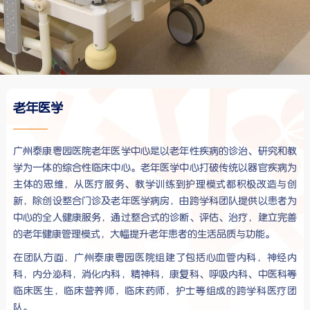
老年医学
广州泰康粤园医院老年医学中心是以老年性疾病的诊治、研究和教
学为一体的综合性临床中心。老年医学中心打破传统以器官疾病为
主体的思维，从医疗服务、教学训练到护理模式都积极改造与创
新，除创设整合门诊及老年医学病房，由跨学科团队提供以患者为
中心的全人健康服务，通过整合式的诊断、评估、治疗，建立完善
的老年健康管理模式，大幅提升老年患者的生活品质与功能。
在团队方面，广州泰康粤园医院组建了包括心血管内科，神经内
科，内分泌科，消化内科，精神科，康复科、呼吸内科、中医科等
临床医生，临床营养师，临床药师，护士等组成的跨学科医疗团
队。