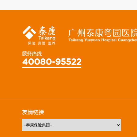
服务热线
40080-95522
友情链接