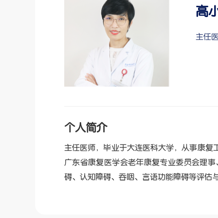
高
主任
个人简介
主任医师，毕业于大连医科大学，从事康复
广东省康复医学会老年康复专业委员会理事
碍、认知障碍、吞咽、言语功能障碍等评估