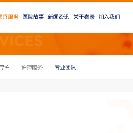
医疗服务
医院故事
新闻资讯
关于泰康
加入我们
VICES
专业团队
疗护
护理服务