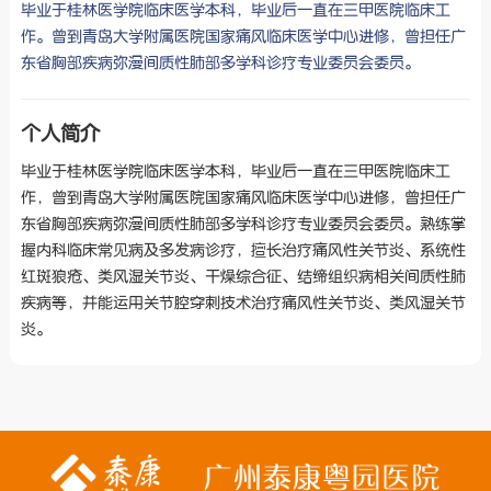
毕业于桂林医学院临床医学本科，毕业后一直在三甲医院临床工
作。曾到青岛大学附属医院国家痛风临床医学中心进修，曾担任广
东省胸部疾病弥漫间质性肺部多学科诊疗专业委员会委员。
个人简介
毕业于桂林医学院临床医学本科，毕业后一直在三甲医院临床工
作，曾到青岛大学附属医院国家痛风临床医学中心进修，曾担任广
东省胸部疾病弥漫间质性肺部多学科诊疗专业委员会委员。熟练掌
握内科临床常见病及多发病诊疗，擅长治疗痛风性关节炎、系统性
红斑狼疮、类风湿关节炎、干燥综合征、结缔组织病相关间质性肺
疾病等，并能运用关节腔穿刺技术治疗痛风性关节炎、类风湿关节
炎。