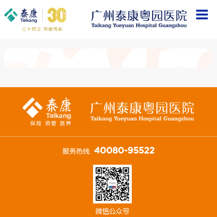
40080-95522
服务热线
微信公众号